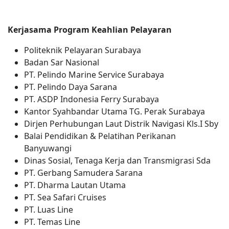
Kerjasama Program Keahlian Pelayaran
Politeknik Pelayaran Surabaya
Badan Sar Nasional
PT. Pelindo Marine Service Surabaya
PT. Pelindo Daya Sarana
PT. ASDP Indonesia Ferry Surabaya
Kantor Syahbandar Utama TG. Perak Surabaya
Dirjen Perhubungan Laut Distrik Navigasi Kls.I Sby
Balai Pendidikan & Pelatihan Perikanan
Banyuwangi
Dinas Sosial, Tenaga Kerja dan Transmigrasi Sda
PT. Gerbang Samudera Sarana
PT. Dharma Lautan Utama
PT. Sea Safari Cruises
PT. Luas Line
PT. Temas Line