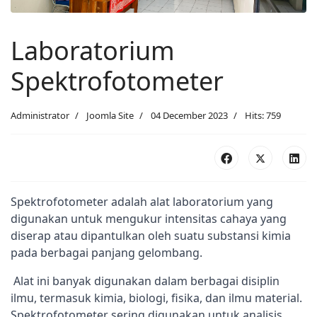
Laboratorium
Spektrofotometer
Administrator
Joomla Site
04 December 2023
Hits: 759
Spektrofotometer adalah alat laboratorium yang 
digunakan untuk mengukur intensitas cahaya yang 
diserap atau dipantulkan oleh suatu substansi kimia 
pada berbagai panjang gelombang.
 Alat ini banyak digunakan dalam berbagai disiplin 
ilmu, termasuk kimia, biologi, fisika, dan ilmu material. 
Spektrofotometer sering digunakan untuk analisis 