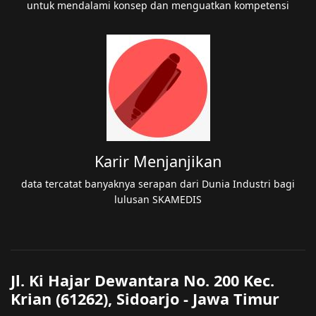
untuk mendalami konsep dan menguatkan kompetensi
Karir Menjanjikan
data tercatat banyaknya serapan dari Dunia Industri bagi
lulusan SKAMEDIS
Jl. Ki Hajar Dewantara No. 200 Kec.
Krian (61262), Sidoarjo - Jawa Timur