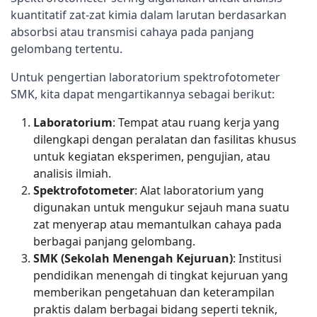
kuantitatif zat-zat kimia dalam larutan berdasarkan 
absorbsi atau transmisi cahaya pada panjang 
gelombang tertentu.
Untuk pengertian laboratorium spektrofotometer 
SMK, kita dapat mengartikannya sebagai berikut:
Laboratorium
: Tempat atau ruang kerja yang
dilengkapi dengan peralatan dan fasilitas khusus
untuk kegiatan eksperimen, pengujian, atau
analisis ilmiah.
Spektrofotometer
: Alat laboratorium yang
digunakan untuk mengukur sejauh mana suatu
zat menyerap atau memantulkan cahaya pada
berbagai panjang gelombang.
SMK (Sekolah Menengah Kejuruan)
: Institusi
pendidikan menengah di tingkat kejuruan yang
memberikan pengetahuan dan keterampilan
praktis dalam berbagai bidang seperti teknik,