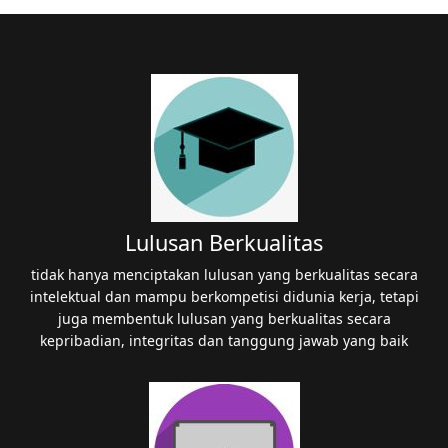
Lulusan Berkualitas
tidak hanya menciptakan lulusan yang berkualitas secara
intelektual dan mampu berkompetisi didunia kerja, tetapi
juga membentuk lulusan yang berkualitas secara
kepribadian, integritas dan tanggung jawab yang baik