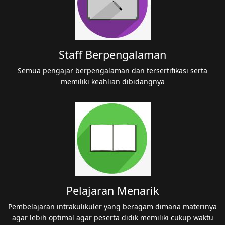
Staff Berpengalaman
Semua pengajar berpengalaman dan tersertifikasi serta
memiliki keahlian dibidangnya
Pelajaran Menarik
Pembelajaran intrakulikuler yang beragam dimana materinya
agar lebih optimal agar peserta didik memiliki cukup waktu