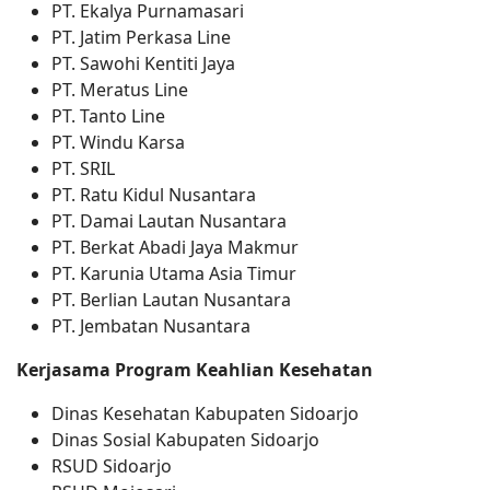
PT. Ekalya Purnamasari
PT. Jatim Perkasa Line
PT. Sawohi Kentiti Jaya
PT. Meratus Line
PT. Tanto Line
PT. Windu Karsa
PT. SRIL
PT. Ratu Kidul Nusantara
PT. Damai Lautan Nusantara
PT. Berkat Abadi Jaya Makmur
PT. Karunia Utama Asia Timur
PT. Berlian Lautan Nusantara
PT. Jembatan Nusantara
Kerjasama Program Keahlian Kesehatan
Dinas Kesehatan Kabupaten Sidoarjo
Dinas Sosial Kabupaten Sidoarjo
RSUD Sidoarjo