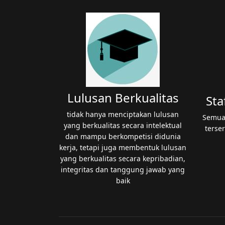
Lulusan Berkualitas
Sta
tidak hanya menciptakan lulusan
Semua
yang berkualitas secara intelektual
terser
dan mampu berkompetisi didunia
kerja, tetapi juga membentuk lulusan
yang berkualitas secara kepribadian,
integritas dan tanggung jawab yang
baik