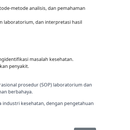
metode-metode analisis, dan pemahaman
 laboratorium, dan interpretasi hasil
gidentifikasi masalah kesehatan.
kan penyakit.
asional prosedur (SOP) laboratorium dan 
han berbahaya.
a industri kesehatan, dengan pengetahuan 