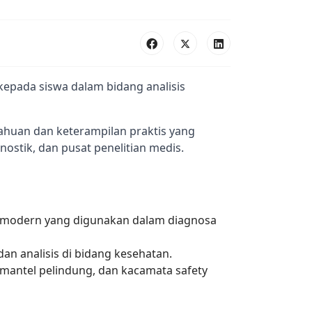
epada siswa dalam bidang analisis 
gnostik, dan pusat penelitian medis.
is modern yang digunakan dalam diagnosa
n analisis di bidang kesehatan.
mantel pelindung, dan kacamata safety