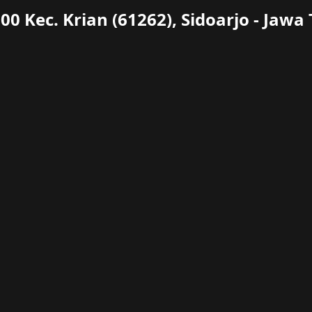
00 Kec. Krian (61262), Sidoarjo - Jawa