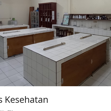
s Kesehatan