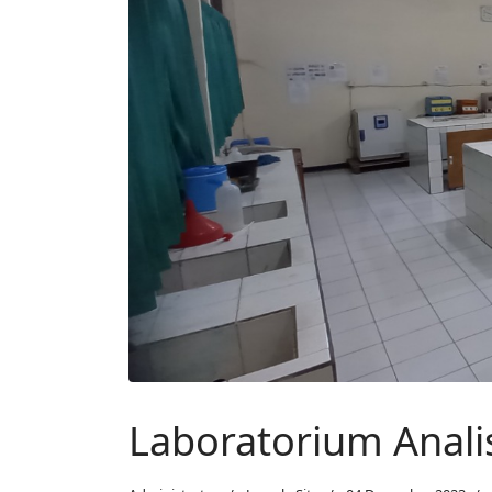
Laboratorium Anali