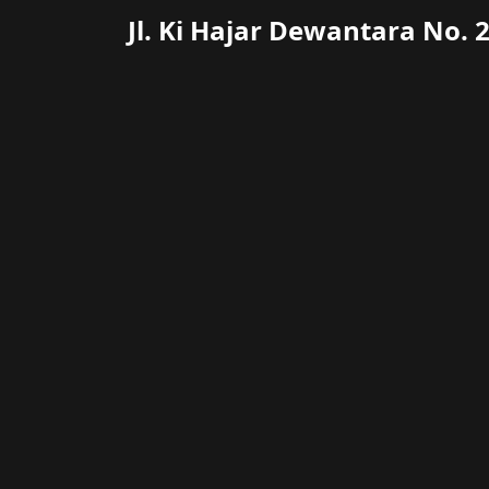
Jl. Ki Hajar Dewantara No. 2