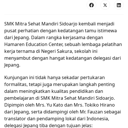
SMK Mitra Sehat Mandiri Sidoarjo kembali menjadi 
pusat perhatian dengan kedatangan tamu istimewa 
dari Jepang. Dalam rangka kerjasama dengan 
Hamaren Education Center, sebuah lembaga pelatihan 
kerja ternama di Negeri Sakura, sekolah ini 
menyambut dengan hangat kedatangan delegasi dari 
Jepang.
Kunjungan ini tidak hanya sekadar pertukaran 
formalitas, tetapi juga merupakan langkah penting 
dalam meningkatkan kualitas pendidikan dan 
pembelajaran di SMK Mitra Sehat Mandiri Sidoarjo. 
Dipimpin oleh Mrs. Yu Kato dan Mrs. Tokiko Hirano 
dari Jepang, serta didampingi oleh Mr. Fauzan sebagai 
translator dan pendamping lokal dari Indonesia, 
delegasi Jepang tiba dengan tujuan jelas: 