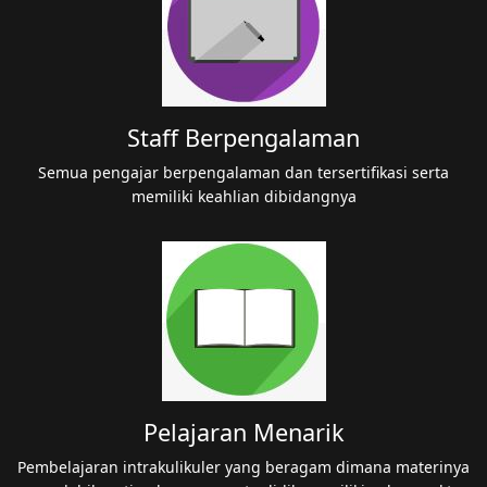
Staff Berpengalaman
Semua pengajar berpengalaman dan tersertifikasi serta
memiliki keahlian dibidangnya
Pelajaran Menarik
Pembelajaran intrakulikuler yang beragam dimana materinya