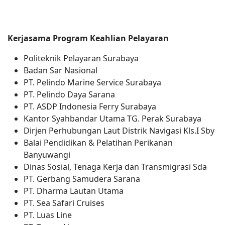
Kerjasama Program Keahlian Pelayaran
Politeknik Pelayaran Surabaya
Badan Sar Nasional
PT. Pelindo Marine Service Surabaya
PT. Pelindo Daya Sarana
PT. ASDP Indonesia Ferry Surabaya
Kantor Syahbandar Utama TG. Perak Surabaya
Dirjen Perhubungan Laut Distrik Navigasi Kls.I Sby
Balai Pendidikan & Pelatihan Perikanan
Banyuwangi
Dinas Sosial, Tenaga Kerja dan Transmigrasi Sda
PT. Gerbang Samudera Sarana
PT. Dharma Lautan Utama
PT. Sea Safari Cruises
PT. Luas Line