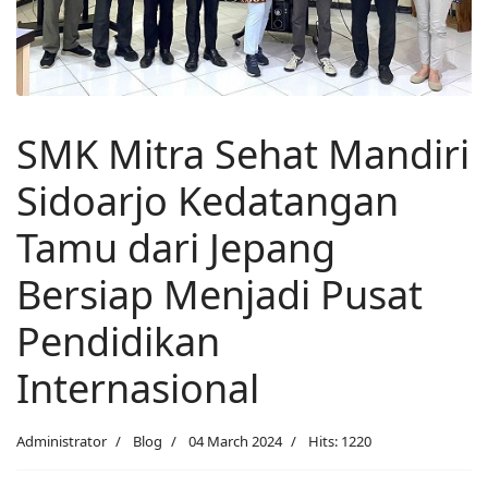
SMK Mitra Sehat Mandiri
Sidoarjo Kedatangan
Tamu dari Jepang
Bersiap Menjadi Pusat
Pendidikan
Internasional
Administrator
Blog
04 March 2024
Hits: 1220