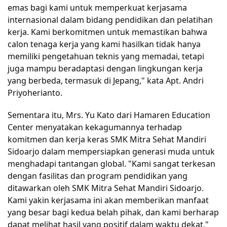
emas bagi kami untuk memperkuat kerjasama 
internasional dalam bidang pendidikan dan pelatihan 
kerja. Kami berkomitmen untuk memastikan bahwa 
calon tenaga kerja yang kami hasilkan tidak hanya 
memiliki pengetahuan teknis yang memadai, tetapi 
juga mampu beradaptasi dengan lingkungan kerja 
yang berbeda, termasuk di Jepang," kata Apt. Andri 
Priyoherianto.
Sementara itu, Mrs. Yu Kato dari Hamaren Education 
Center menyatakan kekagumannya terhadap 
komitmen dan kerja keras SMK Mitra Sehat Mandiri 
Sidoarjo dalam mempersiapkan generasi muda untuk 
menghadapi tantangan global. "Kami sangat terkesan 
dengan fasilitas dan program pendidikan yang 
ditawarkan oleh SMK Mitra Sehat Mandiri Sidoarjo. 
Kami yakin kerjasama ini akan memberikan manfaat 
yang besar bagi kedua belah pihak, dan kami berharap 
dapat melihat hasil yang positif dalam waktu dekat," 