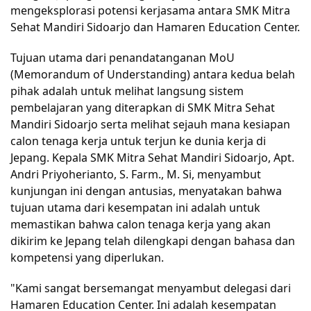
mengeksplorasi potensi kerjasama antara SMK Mitra 
Sehat Mandiri Sidoarjo dan Hamaren Education Center.
Tujuan utama dari penandatanganan MoU 
(Memorandum of Understanding) antara kedua belah 
pihak adalah untuk melihat langsung sistem 
pembelajaran yang diterapkan di SMK Mitra Sehat 
Mandiri Sidoarjo serta melihat sejauh mana kesiapan 
calon tenaga kerja untuk terjun ke dunia kerja di 
Jepang. Kepala SMK Mitra Sehat Mandiri Sidoarjo, Apt. 
Andri Priyoherianto, S. Farm., M. Si, menyambut 
kunjungan ini dengan antusias, menyatakan bahwa 
tujuan utama dari kesempatan ini adalah untuk 
memastikan bahwa calon tenaga kerja yang akan 
dikirim ke Jepang telah dilengkapi dengan bahasa dan 
kompetensi yang diperlukan.
"Kami sangat bersemangat menyambut delegasi dari 
Hamaren Education Center. Ini adalah kesempatan 