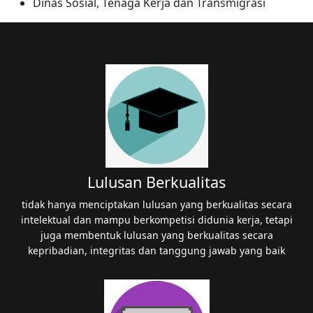
Dinas Sosial, Tenaga Kerja dan Transmigrasi
Lulusan Berkualitas
tidak hanya menciptakan lulusan yang berkualitas secara
intelektual dan mampu berkompetisi didunia kerja, tetapi
juga membentuk lulusan yang berkualitas secara
kepribadian, integritas dan tanggung jawab yang baik