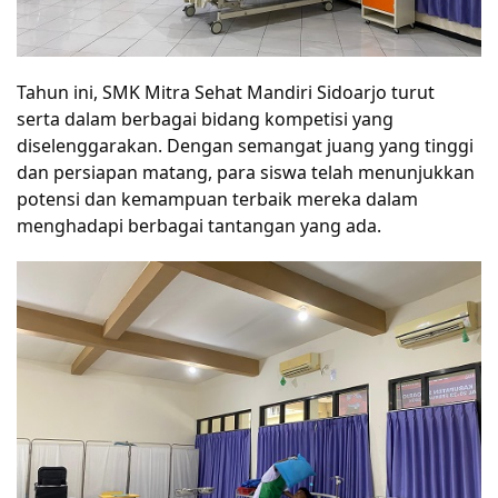
Tahun ini, SMK Mitra Sehat Mandiri Sidoarjo turut 
serta dalam berbagai bidang kompetisi yang 
diselenggarakan. Dengan semangat juang yang tinggi 
dan persiapan matang, para siswa telah menunjukkan 
potensi dan kemampuan terbaik mereka dalam 
menghadapi berbagai tantangan yang ada.