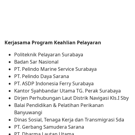
Kerjasama Program Keahlian Pelayaran
Politeknik Pelayaran Surabaya
Badan Sar Nasional
PT. Pelindo Marine Service Surabaya
PT. Pelindo Daya Sarana
PT. ASDP Indonesia Ferry Surabaya
Kantor Syahbandar Utama TG. Perak Surabaya
Dirjen Perhubungan Laut Distrik Navigasi Kls.I Sby
Balai Pendidikan & Pelatihan Perikanan
Banyuwangi
Dinas Sosial, Tenaga Kerja dan Transmigrasi Sda
PT. Gerbang Samudera Sarana
PT. Dharma Lautan Utama