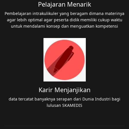
Pelajaran Menarik
Pembelajaran intrakulikuler yang beragam dimana materinya
agar lebih optimal agar peserta didik memiliki cukup waktu
untuk mendalami konsep dan menguatkan kompetensi
Karir Menjanjikan
data tercatat banyaknya serapan dari Dunia Industri bagi
lulusan SKAMEDIS