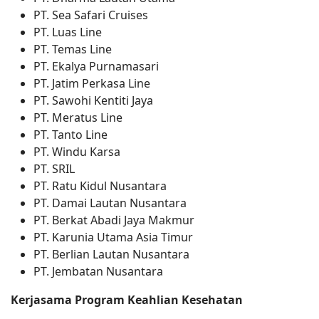
PT. Sea Safari Cruises
PT. Luas Line
PT. Temas Line
PT. Ekalya Purnamasari
PT. Jatim Perkasa Line
PT. Sawohi Kentiti Jaya
PT. Meratus Line
PT. Tanto Line
PT. Windu Karsa
PT. SRIL
PT. Ratu Kidul Nusantara
PT. Damai Lautan Nusantara
PT. Berkat Abadi Jaya Makmur
PT. Karunia Utama Asia Timur
PT. Berlian Lautan Nusantara
PT. Jembatan Nusantara
Kerjasama Program Keahlian Kesehatan