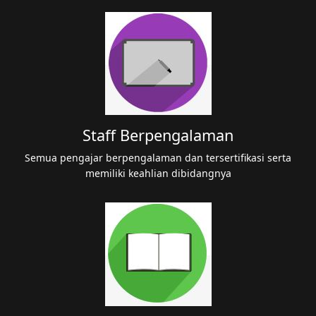
Staff Berpengalaman
Semua pengajar berpengalaman dan tersertifikasi serta
memiliki keahlian dibidangnya