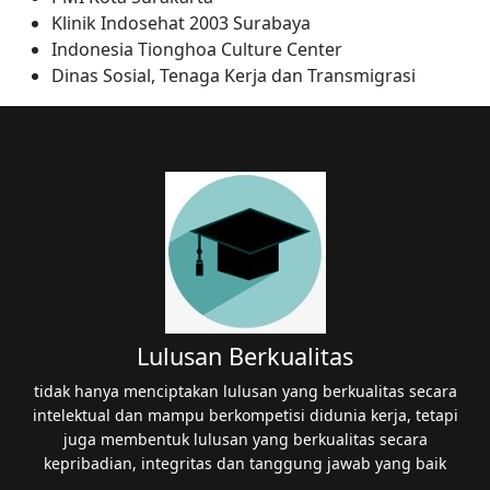
Klinik Indosehat 2003 Surabaya
Indonesia Tionghoa Culture Center
Dinas Sosial, Tenaga Kerja dan Transmigrasi
Lulusan Berkualitas
tidak hanya menciptakan lulusan yang berkualitas secara
intelektual dan mampu berkompetisi didunia kerja, tetapi
juga membentuk lulusan yang berkualitas secara
kepribadian, integritas dan tanggung jawab yang baik