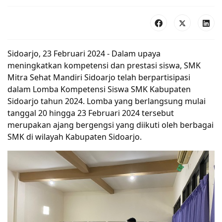
Sidoarjo, 23 Februari 2024 - Dalam upaya 
meningkatkan kompetensi dan prestasi siswa, SMK 
Mitra Sehat Mandiri Sidoarjo telah berpartisipasi 
dalam Lomba Kompetensi Siswa SMK Kabupaten 
Sidoarjo tahun 2024. Lomba yang berlangsung mulai 
tanggal 20 hingga 23 Februari 2024 tersebut 
merupakan ajang bergengsi yang diikuti oleh berbagai 
SMK di wilayah Kabupaten Sidoarjo.