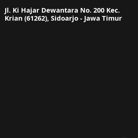
Jl. Ki Hajar Dewantara No. 200 Kec.
Krian (61262), Sidoarjo - Jawa Timur