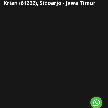
Krian (61262), Sidoarjo - Jawa Timur