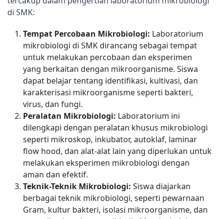
tercakup dalam pengertian laboratorium mikrobiologi 
di SMK:
Tempat Percobaan Mikrobiologi:
Laboratorium
mikrobiologi di SMK dirancang sebagai tempat
untuk melakukan percobaan dan eksperimen
yang berkaitan dengan mikroorganisme. Siswa
dapat belajar tentang identifikasi, kultivasi, dan
karakterisasi mikroorganisme seperti bakteri,
virus, dan fungi.
Peralatan Mikrobiologi:
Laboratorium ini
dilengkapi dengan peralatan khusus mikrobiologi
seperti mikroskop, inkubator, autoklaf, laminar
flow hood, dan alat-alat lain yang diperlukan untuk
melakukan eksperimen mikrobiologi dengan
aman dan efektif.
Teknik-Teknik Mikrobiologi:
Siswa diajarkan
berbagai teknik mikrobiologi, seperti pewarnaan
Gram, kultur bakteri, isolasi mikroorganisme, dan