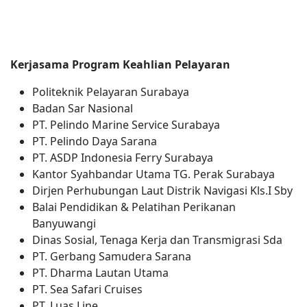
Kerjasama Program Keahlian Pelayaran
Politeknik Pelayaran Surabaya
Badan Sar Nasional
PT. Pelindo Marine Service Surabaya
PT. Pelindo Daya Sarana
PT. ASDP Indonesia Ferry Surabaya
Kantor Syahbandar Utama TG. Perak Surabaya
Dirjen Perhubungan Laut Distrik Navigasi Kls.I Sby
Balai Pendidikan & Pelatihan Perikanan
Banyuwangi
Dinas Sosial, Tenaga Kerja dan Transmigrasi Sda
PT. Gerbang Samudera Sarana
PT. Dharma Lautan Utama
PT. Sea Safari Cruises
PT. Luas Line