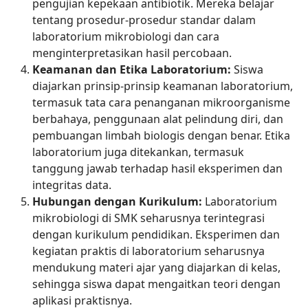
pengujian kepekaan antibiotik. Mereka belajar
tentang prosedur-prosedur standar dalam
laboratorium mikrobiologi dan cara
menginterpretasikan hasil percobaan.
Keamanan dan Etika Laboratorium:
Siswa
diajarkan prinsip-prinsip keamanan laboratorium,
termasuk tata cara penanganan mikroorganisme
berbahaya, penggunaan alat pelindung diri, dan
pembuangan limbah biologis dengan benar. Etika
laboratorium juga ditekankan, termasuk
tanggung jawab terhadap hasil eksperimen dan
integritas data.
Hubungan dengan Kurikulum:
Laboratorium
mikrobiologi di SMK seharusnya terintegrasi
dengan kurikulum pendidikan. Eksperimen dan
kegiatan praktis di laboratorium seharusnya
mendukung materi ajar yang diajarkan di kelas,
sehingga siswa dapat mengaitkan teori dengan
aplikasi praktisnya.