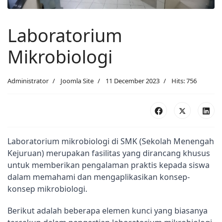
Laboratorium
Mikrobiologi
Administrator
Joomla Site
11 December 2023
Hits: 756
Laboratorium mikrobiologi di SMK (Sekolah Menengah 
Kejuruan) merupakan fasilitas yang dirancang khusus 
untuk memberikan pengalaman praktis kepada siswa 
dalam memahami dan mengaplikasikan konsep-
konsep mikrobiologi.
Berikut adalah beberapa elemen kunci yang biasanya 