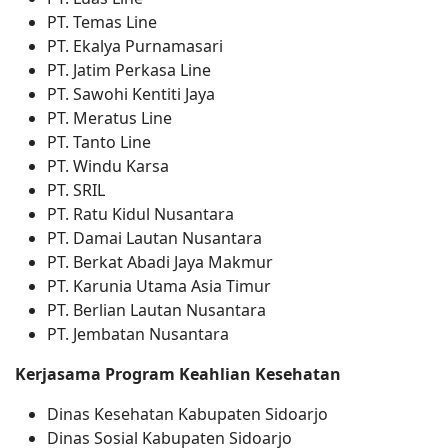
PT. Temas Line
PT. Ekalya Purnamasari
PT. Jatim Perkasa Line
PT. Sawohi Kentiti Jaya
PT. Meratus Line
PT. Tanto Line
PT. Windu Karsa
PT. SRIL
PT. Ratu Kidul Nusantara
PT. Damai Lautan Nusantara
PT. Berkat Abadi Jaya Makmur
PT. Karunia Utama Asia Timur
PT. Berlian Lautan Nusantara
PT. Jembatan Nusantara
Kerjasama Program Keahlian Kesehatan
Dinas Kesehatan Kabupaten Sidoarjo
Dinas Sosial Kabupaten Sidoarjo