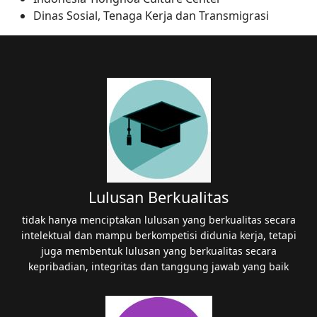
Dinas Sosial, Tenaga Kerja dan Transmigrasi
Lulusan Berkualitas
tidak hanya menciptakan lulusan yang berkualitas secara
intelektual dan mampu berkompetisi didunia kerja, tetapi
juga membentuk lulusan yang berkualitas secara
kepribadian, integritas dan tanggung jawab yang baik