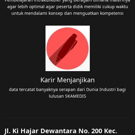
agar lebih optimal agar peserta didik memiliki cukup waktu
untuk mendalami konsep dan menguatkan kompetensi
Karir Menjanjikan
data tercatat banyaknya serapan dari Dunia Industri bagi
lulusan SKAMEDIS
Jl. Ki Hajar Dewantara No. 200 Kec.