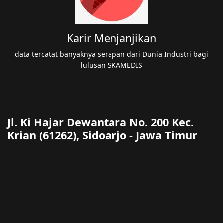
Karir Menjanjikan
data tercatat banyaknya serapan dari Dunia Industri bagi
lulusan SKAMEDIS
Jl. Ki Hajar Dewantara No. 200 Kec.
Krian (61262), Sidoarjo - Jawa Timur