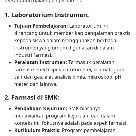
terkandung dalam pengertian ini:
1. 
Laboratorium Instrumen:
Tujuan Pembelajaran:
Laboratorium ini
dirancang untuk memberikan pengalaman praktis
kepada siswa dalam menggunakan berbagai
instrumen yang umum digunakan di dalam
industri farmasi.
Peralatan Instrumen:
Termasuk peralatan
farmasi seperti spektrofotometer, kromatografi
cair dan gas, alat analisis kimia, mikroskop, pH
meter, dan lainnya.
2. 
Farmasi di SMK:
Pendidikan Kejuruan:
SMK biasanya
menawarkan program kejuruan, dan dalam
konteks ini, fokusnya adalah pada aspek farmasi.
Kurikulum Praktis:
Program pembelajaran