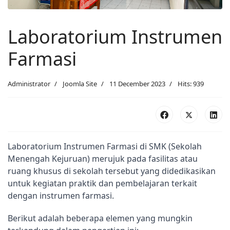
Laboratorium Instrumen
Farmasi
Administrator
Joomla Site
11 December 2023
Hits: 939
Laboratorium Instrumen Farmasi di SMK (Sekolah 
Menengah Kejuruan) merujuk pada fasilitas atau 
ruang khusus di sekolah tersebut yang didedikasikan 
untuk kegiatan praktik dan pembelajaran terkait 
dengan instrumen farmasi.
Berikut adalah beberapa elemen yang mungkin 