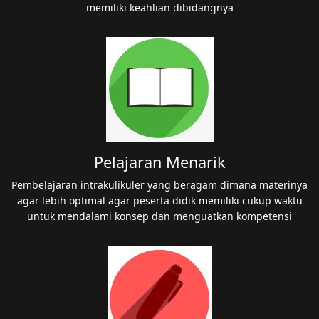
memiliki keahlian dibidangnya
Pelajaran Menarik
Pembelajaran intrakulikuler yang beragam dimana materinya
agar lebih optimal agar peserta didik memiliki cukup waktu
untuk mendalami konsep dan menguatkan kompetensi