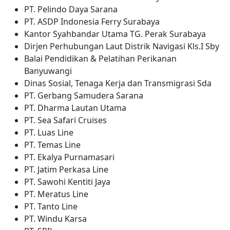
PT. Pelindo Daya Sarana
PT. ASDP Indonesia Ferry Surabaya
Kantor Syahbandar Utama TG. Perak Surabaya
Dirjen Perhubungan Laut Distrik Navigasi Kls.I Sby
Balai Pendidikan & Pelatihan Perikanan
Banyuwangi
Dinas Sosial, Tenaga Kerja dan Transmigrasi Sda
PT. Gerbang Samudera Sarana
PT. Dharma Lautan Utama
PT. Sea Safari Cruises
PT. Luas Line
PT. Temas Line
PT. Ekalya Purnamasari
PT. Jatim Perkasa Line
PT. Sawohi Kentiti Jaya
PT. Meratus Line
PT. Tanto Line
PT. Windu Karsa