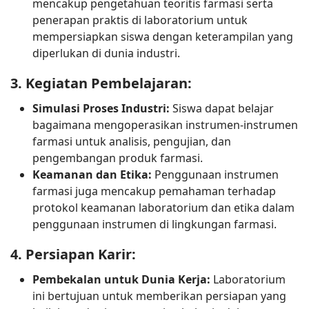
mencakup pengetahuan teoritis farmasi serta
penerapan praktis di laboratorium untuk
mempersiapkan siswa dengan keterampilan yang
diperlukan di dunia industri.
3. 
Kegiatan Pembelajaran:
Simulasi Proses Industri:
Siswa dapat belajar
bagaimana mengoperasikan instrumen-instrumen
farmasi untuk analisis, pengujian, dan
pengembangan produk farmasi.
Keamanan dan Etika:
Penggunaan instrumen
farmasi juga mencakup pemahaman terhadap
protokol keamanan laboratorium dan etika dalam
penggunaan instrumen di lingkungan farmasi.
4. 
Persiapan Karir:
Pembekalan untuk Dunia Kerja:
Laboratorium
ini bertujuan untuk memberikan persiapan yang