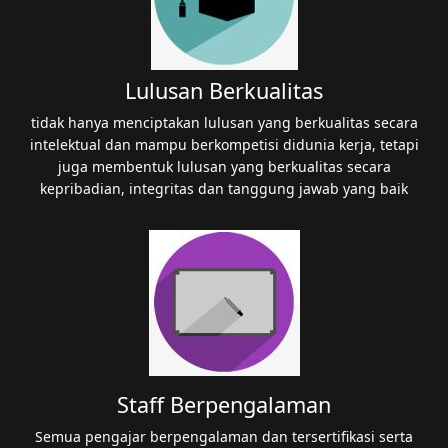
Lulusan Berkualitas
tidak hanya menciptakan lulusan yang berkualitas secara
intelektual dan mampu berkompetisi didunia kerja, tetapi
juga membentuk lulusan yang berkualitas secara
kepribadian, integritas dan tanggung jawab yang baik
Staff Berpengalaman
Semua pengajar berpengalaman dan tersertifikasi serta