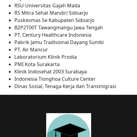
RSU Universitas Gajah Mada
RS Mitra Sehat Mandiri Sidoarjo
Puskesmas Se Kabupaten Sidoarjo
B2P2T00T Tawangmangu Jawa Tengah
PT. Century Healthcare Indonesia
Pabrik Jamu Tradisional Dayang Sumbi
PT. Air Mancur
Laboratorium Klinik Prodia
PMI Kota Surakarta
Klinik Indosehat 2003 Surabaya
Indonesia Tionghoa Culture Center
Dinas Sosial, Tenaga Kerja dan Transmigrasi