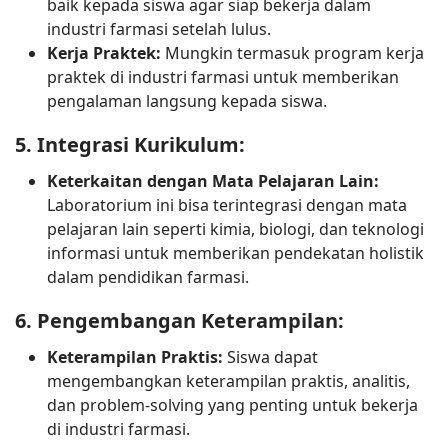
baik kepada siswa agar siap bekerja dalam
industri farmasi setelah lulus.
Kerja Praktek:
Mungkin termasuk program kerja
praktek di industri farmasi untuk memberikan
pengalaman langsung kepada siswa.
5. 
Integrasi Kurikulum:
Keterkaitan dengan Mata Pelajaran Lain:
Laboratorium ini bisa terintegrasi dengan mata
pelajaran lain seperti kimia, biologi, dan teknologi
informasi untuk memberikan pendekatan holistik
dalam pendidikan farmasi.
6. 
Pengembangan Keterampilan:
Keterampilan Praktis:
Siswa dapat
mengembangkan keterampilan praktis, analitis,
dan problem-solving yang penting untuk bekerja
di industri farmasi.